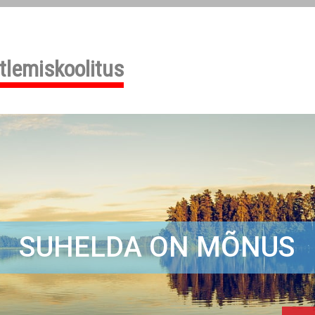
tlemiskoolitus
SUHELDA ON MÕNUS